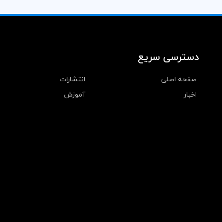
دسترسی سریع
صفحه اصلی
انتشارات
اخبار
آموزش