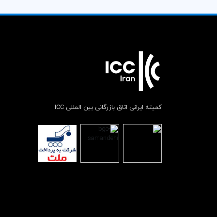
کمیته ایرانی اتاق بازرگانی بین المللی ICC