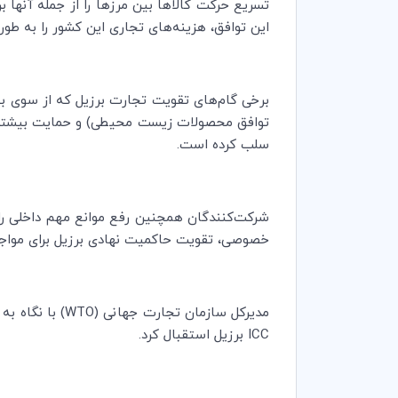
تسریع حرکت کالاها بین مرزها را از جمله آنها ب
این توافق، هزینه‌های تجاری این کشور را به طور متوسط 5/14 درصد کاهش و تولید 
برخی گام‌های تقویت تجارت برزیل که از سوی بخ
توافق محصولات زیست محیطی) و حمایت بیشتر ا
سلب کرده‌ است.
شرکت‌کنندگان همچنین رفع موانع مهم داخلی را
خصوصی، تقویت حاکمیت نهادی برزیل برای مواجهه
مدیرکل سازمان تجارت جهانی (
WTO
) با نگاه ب
ICC
برزیل استقبال کرد.