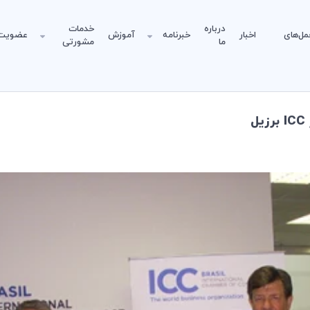
درباره
خدمات
مل‌های
اخبار
خبرنامه
آموزش
عضویت
ما
مشورتی
ل