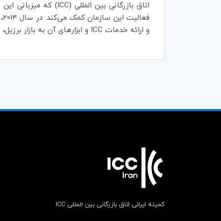
اتاق بازرگانی بین المللی (
ICC
) که میزبانی این
فعالیت این سازمان کمک می‌کند. در سال 2014، اتاق بازرگانی بین‌المللی (
و ارائه خدمات
ICC
و ابزارهای آن به بازار برزیل،
کمیته ایرانی اتاق بازرگانی بین المللی ICC