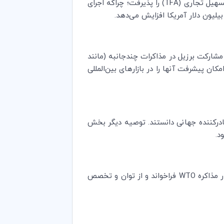
تسهیل تجاری (
TFA
) را پذیرفت؛ چراکه اجرای
ارکت برزیل در مذاکرات چندجانبه (مانند
ان پیشرفت آنها را در بازارهای بین‌المللی
درکننده جهانی دانستند. توصیه دیگر بخش
د.
ر مذاکره
WTO
فراخواند و از توان و تخصص