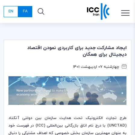
EN
FA
ایجاد مشارکت جدید برای کاربردی نمودن اقتصاد
دیجیتال برای همگان
چهارشنبه 07 اردیبهشت 1401
طرح تجارت الکترونیک تحت هدایت سازمان بین دولتی آنکتاد
(
UNCTAD
) با درج نام اتاق بازرگانی بین‌المللی (
ICC
) در فهرست خود
به عنوان مهمترین سازمان بخش خصوصی که اهداف مشترکی را دنبال