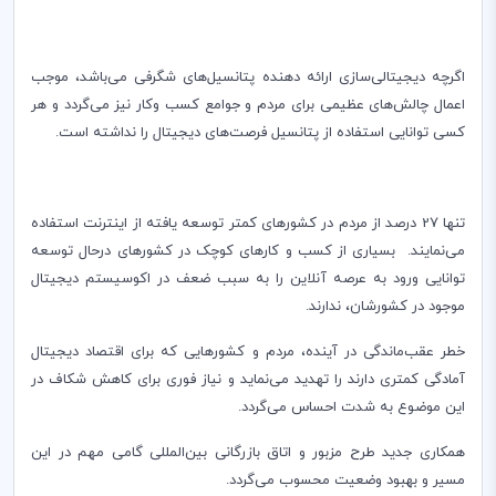
اگرچه دیجیتالی‌سازی ارائه دهنده پتانسیل‌های شگرفی می‌باشد، موجب
اعمال چالش‌های عظیمی برای مردم و جوامع کسب وکار نیز می
گردد و هر
کسی توانایی استفاده از پتانسیل فرصت
های دیجیتال را نداشته است.
تنها 27 درصد از مردم در کشورهای کمتر توسعه یافته از اینترنت استفاده
می‌نمایند. بسیاری از کسب و کارهای کوچک در کشورهای درحال توسعه
توانایی ورود به عرصه آنلاین را به سبب ضعف در اکوسیستم دیجیتال
موجود در کشورشان، ندارند.
خطر عقب‌ماندگی در آینده، مردم و کشورهایی که برای اقتصاد دیجیتال
آمادگی کمتری دارند را تهدید می‌نماید و نیاز فوری برای کاهش شکاف در
این موضوع به شدت احساس می‌گردد.
همکاری جدید طرح مزبور و اتاق بازرگانی بین
المللی گامی مهم در این
مسیر و بهبود وضعیت محسوب می‌گردد.