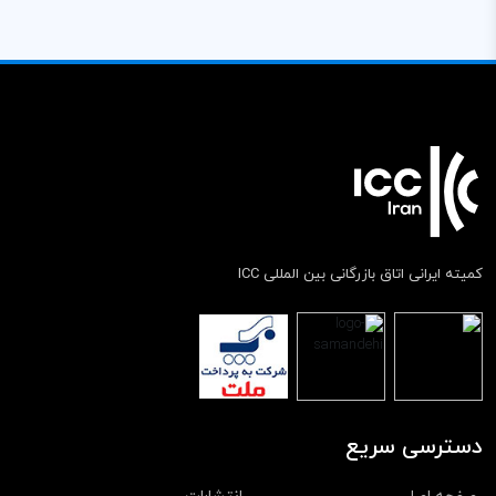
کمیته ایرانی اتاق بازرگانی بین المللی ICC
دسترسی سریع