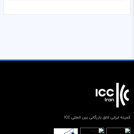
کمیته ایرانی اتاق بازرگانی بین المللی ICC