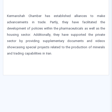
Kermanshah Chamber has established alliances to make
advancements in trade. Partly, they have facilitated the
development of policies within the pharmaceuticals as well as the
housing sector. Additionally, they have supported the private
sector by providing supplementary documents and videos
showcasing special projects related to the production of minerals
and trading capabilities in Iran.