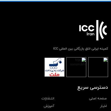
کمیته ایرانی اتاق بازرگانی بین المللی ICC
دسترسی سریع
صفحه اصلی
انتشارات
اخبار
آموزش