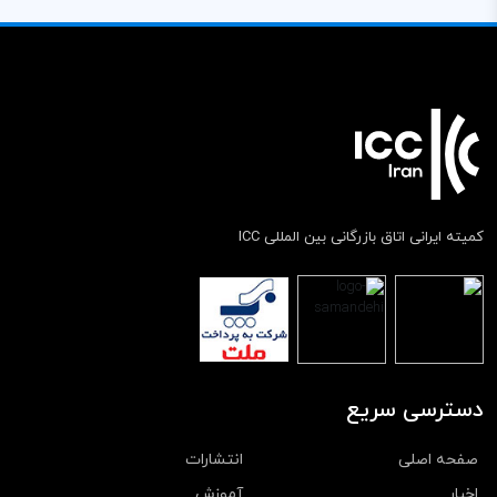
کمیته ایرانی اتاق بازرگانی بین المللی ICC
دسترسی سریع
صفحه اصلی
انتشارات
اخبار
آموزش