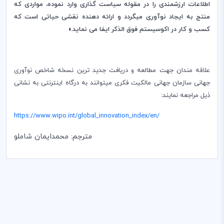
اطلاعات ارزشمندی را در مقوله سیاست گذاری وارد نموده، مواردی که
منتج به ایجاد نوآوری میگردد و ارائه دهنده نقشی حیاتی است که
کسب و کار در اکوسیستم فوق الذکر ایفا می نماید.»
علاقه مندان جهت مطالعه و دریافت جدید ترین نسخه شاخص نوآوری
جهانی سازمان جهانی مالکیت فکری میتوانند به درگاه اینترنتی به نشانی
ذیل مراجعه نمایند:
https://www.wipo.int/global_innovation_index/en/
مترجم: محمدایمان شاملو