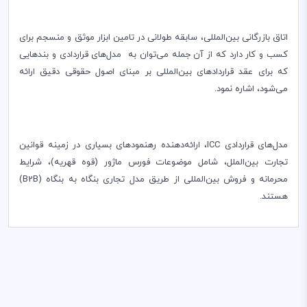
اتاق بازرگانی بین‌المللی، سابقه طولانی در تامین ابزار موثق و منسجم برای
کسب و کار دارد که از آن جمله می‌توان به مدل‌­های قراردادی و بندهایی
که برای عقد قراردادهای بین‌المللی بر مبنای اصول حقوقی دقیق ارائه
می‌شود، اشاره نمود.
مدل‌های قراردادی
ICC
، ارائه‌دهنده رهنمودهای بسیاری در زمینه قوانین
تجارت بین‌الملل، شامل موضوعات فورس ماژور (قوه قهریه)، شرایط
محرمانه و فروش بین‌المللی از طریق مدل تجاری بنگاه به بنگاه (B2B)
هستند.