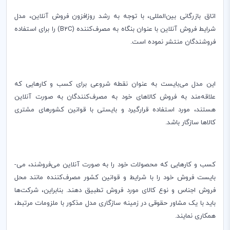
‌اتاق بازرگانی بین‌المللی، با توجه به رشد روزافزون فروش آنلاین، مدل
شرایط فروش آنلاین با عنوان بنگاه به مصرف‌کننده (B2C) را برای استفاده
فروشندگان منتشر نموده است.
این مدل می‌بایست به عنوان نقطه شروعی برای کسب و کارهایی که
علاقه‌­مند به فروش کالاهای خود به مصرف­‌کنندگان به صورت آنلاین
هستند، مورد استفاده قرارگیرد و بایستی با قوانین کشورهای مشتری
کالاها سازگار باشد.
کسب و کارهایی که محصولات خود را به صورت آنلاین می­‌فروشند، می‌­
بایست فروش خود را با شرایط و قوانین کشور مصرف­‌کننده مانند محل
فروش اجناس و نوع کالای مورد فروش تطبیق دهند. بنابراین، شرکت­‌ها
باید با یک مشاور حقوقی در زمینه سازگاری مدل مذکور با ملزومات مرتبط،
همکاری نمایند.