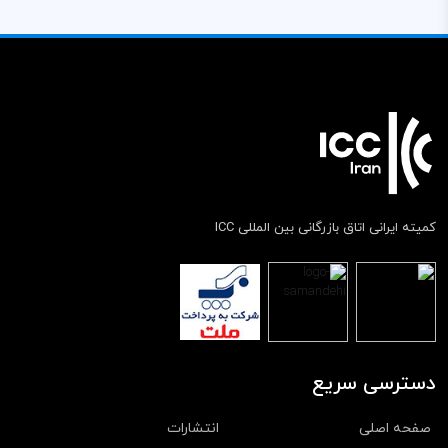
کمیته ایرانی اتاق بازرگانی بین المللی ICC
دسترسی سریع
صفحه اصلی
انتشارات