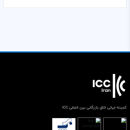
کمیته ایرانی اتاق بازرگانی بین المللی ICC