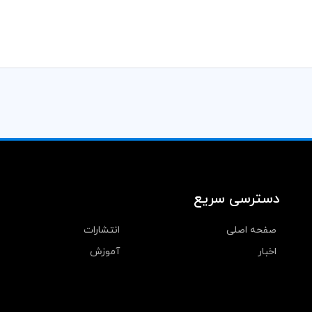
دسترسی سریع
صفحه اصلی
انتشارات
اخبار
آموزش