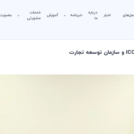
درباره
خدمات
مل‌های
اخبار
خبرنامه
آموزش
عضویت
ما
مشورتی