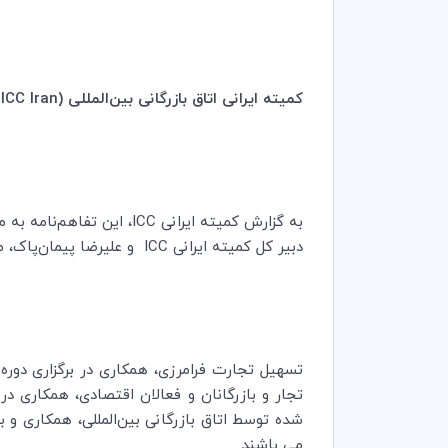
کمیته ایرانی اتاق بازرگانی بین‌المللی
ICC Iran)
به گزارش کمیته ایرانی
ICC
، این تفاهم‌نامه به 
دبیر کل کمیته ایرانی
ICC
و علیرضا پیمان‌پاک، 
تسهیل تجارت فرامرزی، همکاری در برگزاری دوره‌
تجار و بازرگانان و فعالان اقتصادی، همکاری د
شده توسط اتاق بازرگانی بین‌المللی، همکاری و ب
می باشند
.