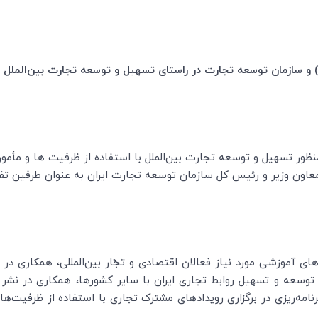
(
و سازمان توسعه تجارت در راستای تسهیل و توسعه تجارت بین‌الملل ت
منظور تسهیل و توسعه تجارت بین‌الملل با استفاده از ظرفیت ها و مأم
معاون وزیر و رئیس کل سازمان توسعه تجارت ایران به عنوان طرفین تفا
های آموزشی مورد نیاز فعالان اقتصادی و تجّار بین‌المللی، همکاری در
ر توسعه و تسهیل روابط تجاری ایران با سایر کشورها، همکاری در نشر
رنامه‌ریزی در برگزاری رویدادهای مشترک تجاری با استفاده از ظرفیت‌های