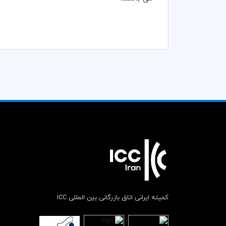
کمیته ایرانی اتاق بازرگانی بین المللی ICC