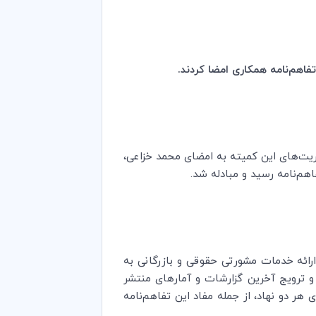
فاهم‌نامه همکاری امضا کردند
.
وریت‌های این کمیته به امضای محمد خزاعی،
هم‌نامه رسید و مبادله شد
.
 ارائه خدمات مشورتی حقوقی و بازرگانی به
 و ترویج آخرین گزارشات و آمارهای منتشر
 هر دو نهاد، از جمله مفاد این تفاهم‌نامه