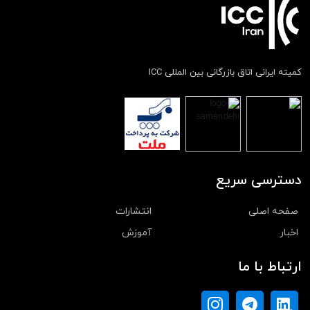
کمیته ایرانی اتاق بازرگانی بین المللی ICC
دسترسی سریع
صفحه اصلی
انتشارات
اخبار
آموزش
ارتباط با ما