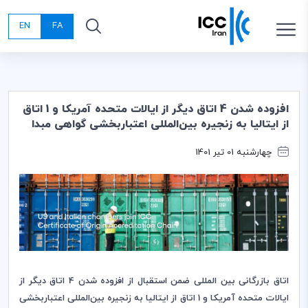
EN
FA
افزوده شدن 4 اتاق دیگر از ایالات متحده آمریکا و 1 اتاق
از ایتالیا به زنجیره بین‌المللی اعتباربخشی گواهی مبدا
چهارشنبه 01 تیر 1401
اتاق بازرگانی بین المللی ضمن استقبال از افزوده شدن 4 اتاق دیگر از
ایالات متحده آمریکا و 1 اتاق از ایتالیا به زنجیره بین‌المللی اعتباربخشی