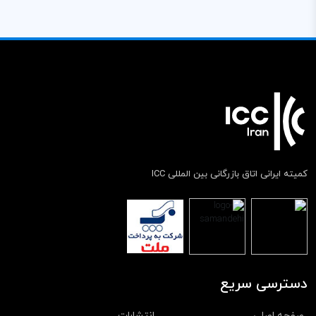
کمیته ایرانی اتاق بازرگانی بین المللی ICC
دسترسی سریع
صفحه اصلی
انتشارات