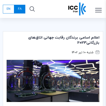
EN
FA
اعلام اسامی برندگان رقابت جهانی اتاق‌های
بازرگانی2023
شنبه 10 تیر 1402