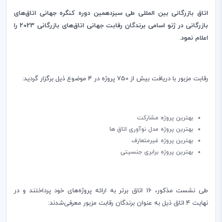
اتاق بازرگانی بین المللی طی سیزدهمین دوره کنگره جهانی اتاق‌های
بازرگانی در ژنو اسامی برندگان رقابت جهانی اتاق‌های بازرگانی 2023 را
اعلام نمود.
رقابت مزبور با دریافت بیش از 750 پروژه در 4 موضوع ذیل برگزار گردید:
بهترین پروژه مشارکت
بهترین پروژه مدل نوآوری اتاق ها
بهترین پروژه غیرمتعارف
بهترین پروژه برابری جنسیتی
طی نشست مذکور، 16 اتاق برتر به ارائه پروژه‌های خود پرداختند و در
نهایت 4 اتاق ذیل به عنوان برندگان رقابت مزبور معرفی‌شدند: