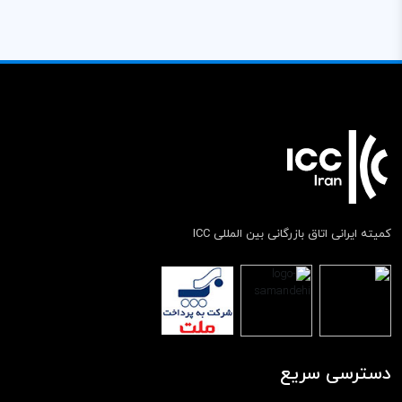
کمیته ایرانی اتاق بازرگانی بین المللی ICC
دسترسی سریع