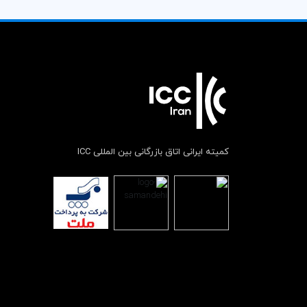
کمیته ایرانی اتاق بازرگانی بین المللی ICC