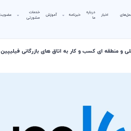
درباره
خدمات
مل‌های
اخبار
خبرنامه
آموزش
عضویت
ما
مشورتی
 و منطقه ای کسب و کار به اتاق های بازرگانی فیلیپین و