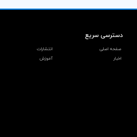
دسترسی سریع
صفحه اصلی
انتشارات
اخبار
آموزش