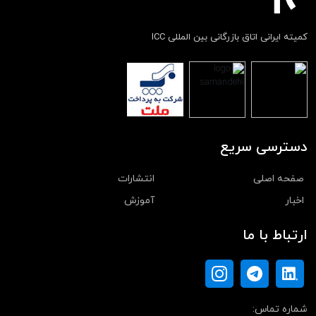
کمیته ایرانی اتاق بازرگانی بین المللی ICC
دسترسی سریع
صفحه اصلی
انتشارات
اخبار
آموزش
ارتباط با ما
شماره تماس: