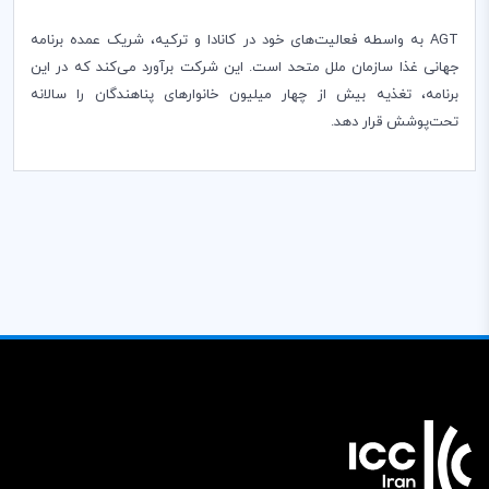
AGT
به واسطه فعالیت‌های خود در کانادا و ترکیه، شریک عمده برنامه
جهانی غذا سازمان ملل متحد است. این شرکت برآورد می‌کند که در این
برنامه، تغذیه بیش از چهار میلیون خانوارهای پناهندگان را سالانه
تحت‌پوشش قرار دهد.