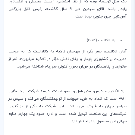
یک مدل توسعه بوده که از نظر اجتماعی، زیست محیطی و اقتصادی،
پایدار باشد. آقای سیدین طی 9 سال گذشته، رئیس اتاق بازرگانی
آمریکایی چین جنوبی بوده است.
مراد الکاتیب (کانادا)
آقای الکاتیب، پسر یکی از مهاجران ترکیه به کاناداست که به موجب
مدیریت بر کشاورزی پایدار و ایفای نقش مؤثر در تغذیه میلیون‌ها نفر از
خانوارهای پناهندگان در جریان بحران کنونی سوریه، شناخته می‌شود.
مراد الکاتیب، رئیس، مدیرعامل و عضو هیئت رئیسه شرکت مواد غذایی
AGT
است که اقدام به خرید حبوبات از تولیدکنندگان می‌کند و سپس در
سراسر جهان به فروش می‌رساند. این شرکت به یکی از بزرگترین
شرکت‌های این صنعت، تبدیل شده است و اداره حدود یک چهارم منابع
جهانی این محصول را در اختیار دارد.