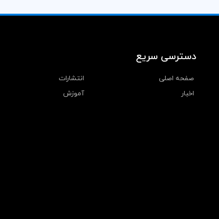
دسترسی سریع
صفحه اصلی
انتشارات
اخبار
آموزش