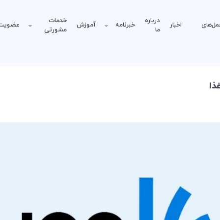
درباره
خدمات
مل‌های
اخبار
خبرنامه
آموزش
عضویت
ما
مشورتی