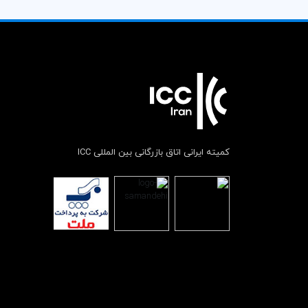
کمیته ایرانی اتاق بازرگانی بین المللی ICC