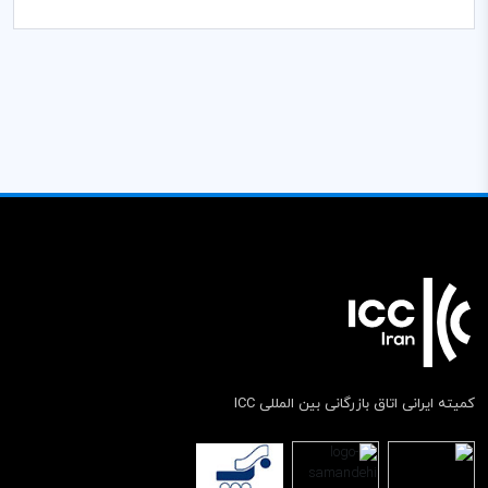
کمیته ایرانی اتاق بازرگانی بین المللی ICC