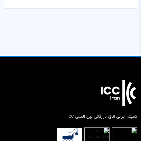
کمیته ایرانی اتاق بازرگانی بین المللی ICC