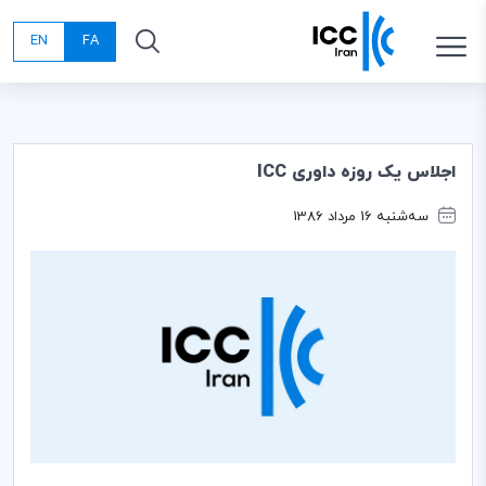
EN
FA
اجلاس یک روزه داوری ICC
سه‌شنبه 16 مرداد 1386