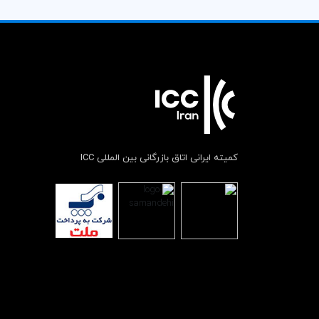
کمیته ایرانی اتاق بازرگانی بین المللی ICC