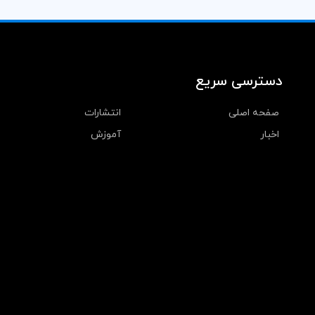
دسترسی سریع
صفحه اصلی
انتشارات
اخبار
آموزش