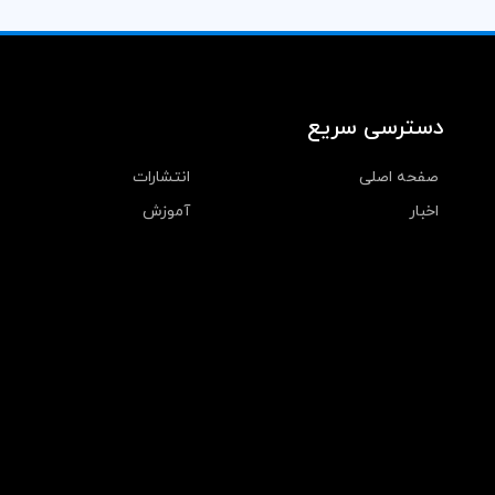
دسترسی سریع
صفحه اصلی
انتشارات
اخبار
آموزش