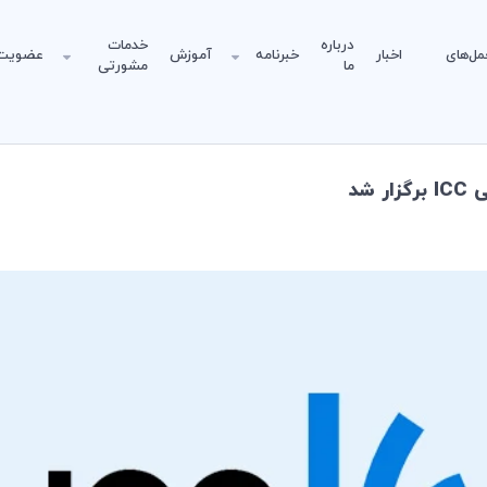
درباره
خدمات
مل‌های
اخبار
خبرنامه
آموزش
عضویت
ما
مشورتی
شد