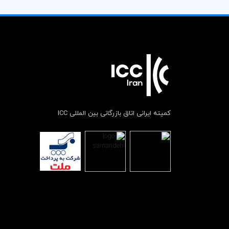
کمیته ایرانی اتاق بازرگانی بین المللی ICC