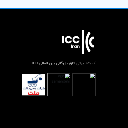
کمیته ایرانی اتاق بازرگانی بین المللی ICC