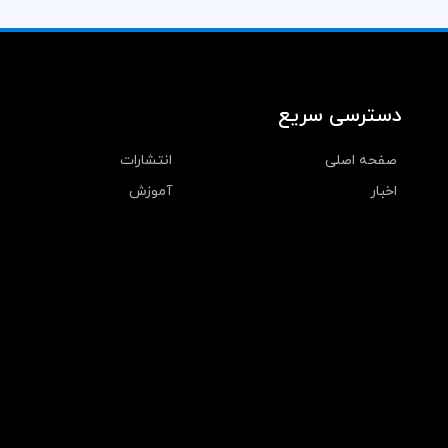
دسترسی سریع
صفحه اصلی
انتشارات
اخبار
آموزش