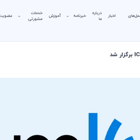
درباره
خدمات
مل‌های
اخبار
خبرنامه
آموزش
عضویت
ما
مشورتی