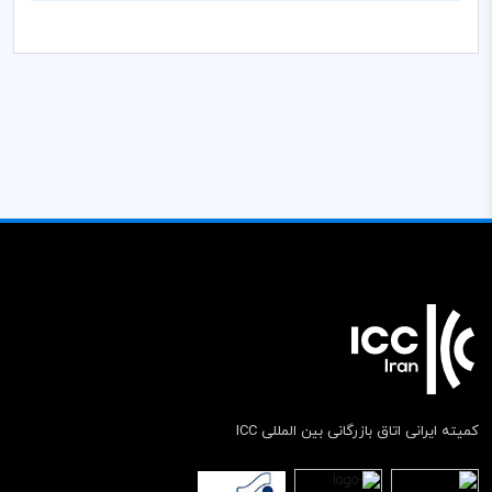
کمیته ایرانی اتاق بازرگانی بین المللی ICC