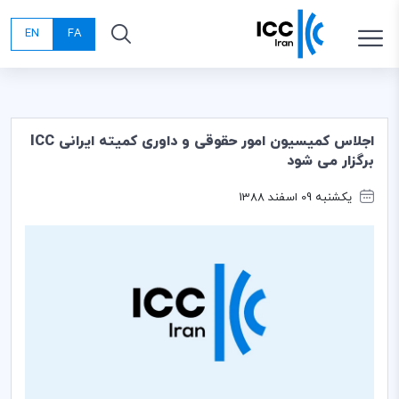
EN
FA
اجلاس کمیسیون امور حقوقی و داوری کمیته ایرانی ICC
برگزار می شود
یکشنبه 09 اسفند 1388