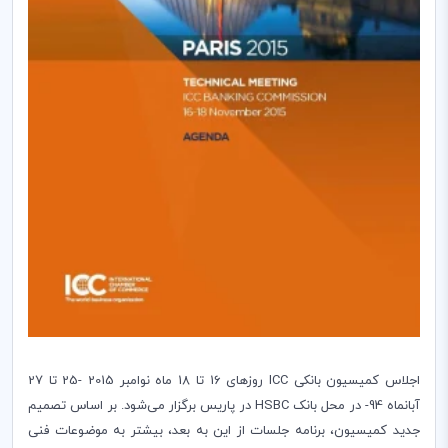
اجلاس کمیسیون بانکی
ICC
روزهای 16 تا 18 ماه نوامبر 2015 -25 تا 27
آبانماه 94- در محل بانک
HSBC
در پاریس برگزار می‌شود. بر اساس تصمیم
جدید کمیسیون، برنامه جلسات از این به بعد، بیشتر به موضوعات فنی