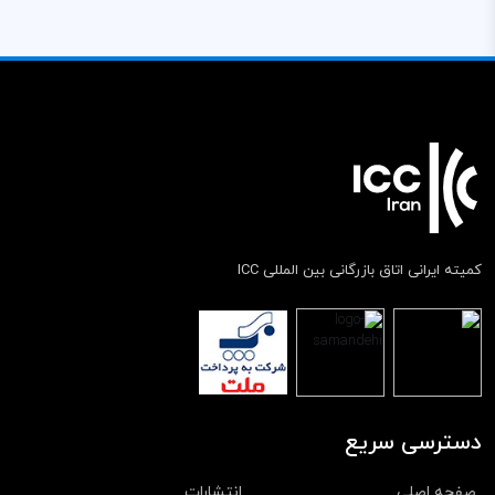
کمیته ایرانی اتاق بازرگانی بین المللی ICC
دسترسی سریع
صفحه اصلی
انتشارات