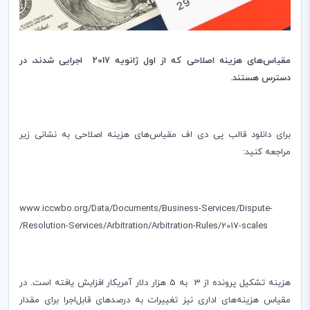
مقیاس‌های هزینه‌ اصلاحی که از اول ژانویه 2017 اجرایی شدند، در
دسترس هستند.
برای دانلود قالب پی دی اف مقیاس‌های هزینه‌ اصلاحی به نشانی زیر
مراجعه کنید:
www.iccwbo.org/Data/Documents/Business-Services/Dispute-
/
Resolution-Services/Arbitration/Arbitration-Rules/2017-scales
هزینه تشکیل پرونده از 3 به 5 هزار دلار آمریکار افزایش یافته است. در
مقیاس هزینه‌های اداری نیز تغییرات به درصدهای قابل‌اجرا برای مقدار