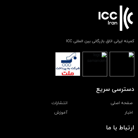
کمیته ایرانی اتاق بازرگانی بین المللی ICC
دسترسی سریع
صفحه اصلی
انتشارات
اخبار
آموزش
ارتباط با ما