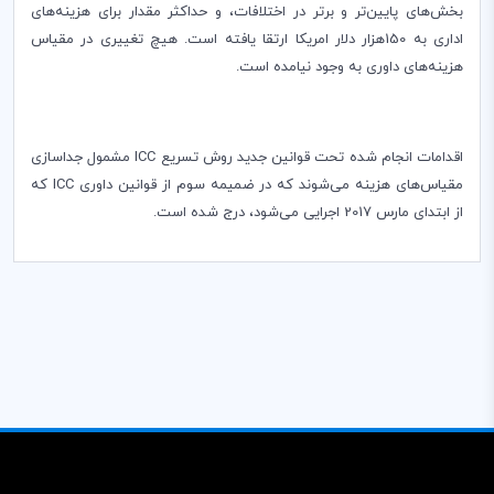
بخش‌های پایین
تر و برتر در اختلافات، و حداکثر مقدار برای هزینه‌های
اداری به 150هزار دلار امریکا ارتقا یافته است. هیچ تغییری در مقیاس
هزینه‌های داوری به وجود نیامده است.
اقدامات انجام شده تحت قوانین جدید روش تسریع
ICC
مشمول جداسازی
مقیاس‌های هزینه می‌شوند که در ضمیمه سوم از قوانین داوری
ICC
که
از ابتدای مارس 2017 اجرایی می‌شود، درج شده است.