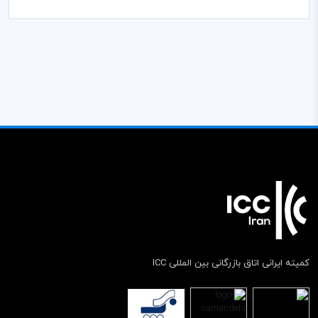
کمیته ایرانی اتاق بازرگانی بین المللی ICC