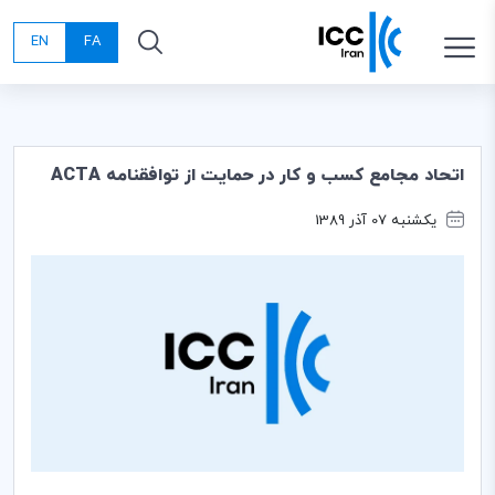
EN
FA
اتحاد مجامع کسب و کار در حمایت از توافقنامه ACTA
یکشنبه 07 آذر 1389