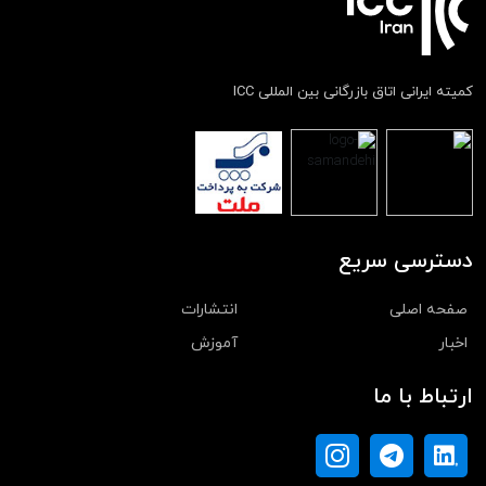
کمیته ایرانی اتاق بازرگانی بین المللی ICC
دسترسی سریع
صفحه اصلی
انتشارات
اخبار
آموزش
ارتباط با ما