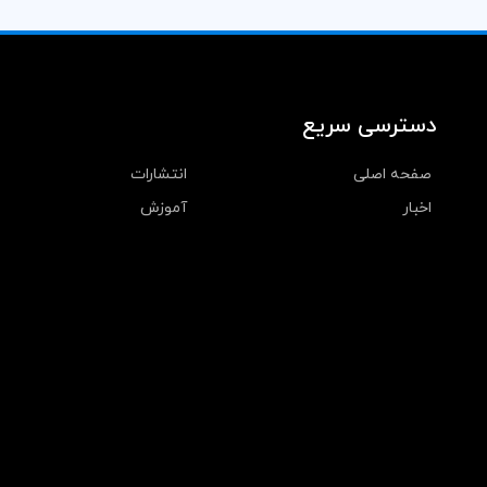
دسترسی سریع
صفحه اصلی
انتشارات
اخبار
آموزش