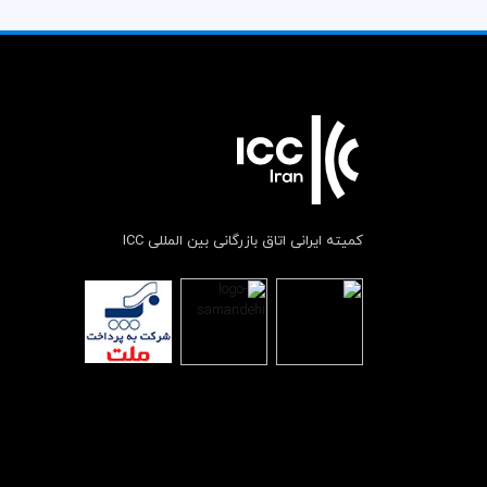
کمیته ایرانی اتاق بازرگانی بین المللی ICC