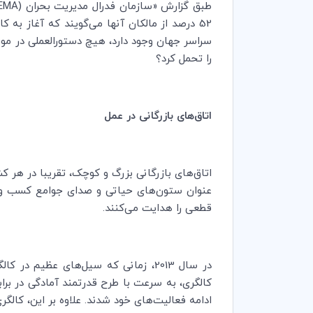
طبق گزارش «سازمان فدرال مدیریت بحران (
EMA
سراسر جهان وجود دارد، هیچ دستورالعملی در مو
را تحمل کرد؟
اتاق‌های بازرگانی در عمل
اتاق‌های بازرگانی بزرگ و کوچک، تقریبا در هر ک
عنوان ستون‌های حیاتی و صدای جوامع کسب و کا
قطعی را هدایت می‌کنند.
در سال 2013، زمانی که سیل‌های عظیم 
ادامه فعالیت‌های خود شدند. علاوه بر این، کالگ