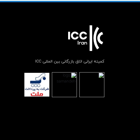
کمیته ایرانی اتاق بازرگانی بین المللی ICC