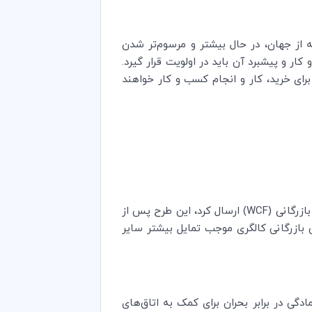
 از جهان، در حال بیشتر و مرسوم‌تر شدن
 و پیشبرد آن باید در اولویت قرار گیرد.
رای خرید، کار و انجام کسب و کار خواهند
ازرگانی (
WCF
) ارسال کرد، این طرح پس از
ق بازرگانی کالگری موجب تمایل بیشتر سایر
دگی در برابر بحران برای کمک به اتاق‌های