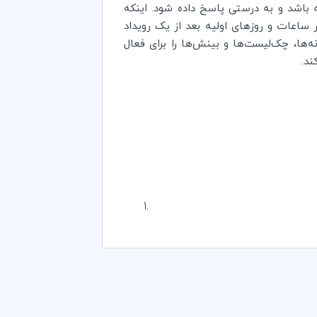
باشد و به درستی پاسخ داده شود. اینکه
ر ساعات و روزهای اولیه بعد از یک رویداد
‌ها، چک‌لیست‌ها و بینش‌ها را برای فعال
ند.