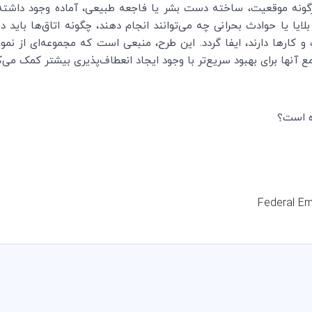
رگونه موقعیت، ساخته دست بشر یا فاجعه طبیعی، آماده وجود داشته 
لایا یا حوادث بحرانی چه می‌توانند انجام دهند، چگونه اتاق‌ها باید د
ارها دارند، ایفا گردد. این طرح، منبعی است که مجموعه‌ای از نمونه
مع آنها برای بهبود سریع‌تر با وجود ایجاد انعطاف‌پذیری بیشتر کمک می‌ک
ده است؟
Federal E