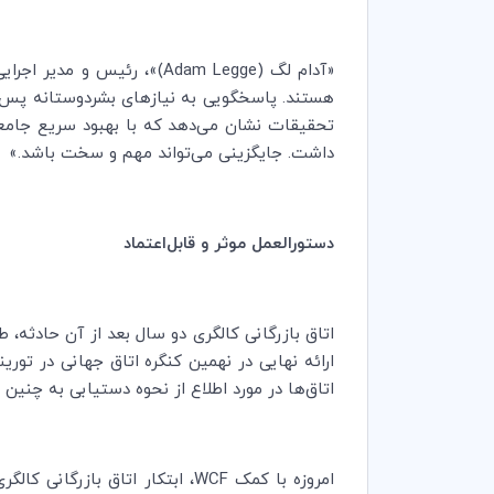
«آدام لگ (
Adam Legge
)»، رئیس و مدیر اجرای
هستند. پاسخگویی به نیازهای بشردوستانه پس از
تحقیقات نشان می‌دهد که با بهبود سریع جامعه 
داشت. جایگزینی می‌تواند مهم و سخت باشد.»
دستورالعمل موثر و قابل‌اعتماد
اتاق بازرگانی کالگری دو سال بعد از آن حادثه، ط
ارائه نهایی در نهمین کنگره اتاق جهانی در توری
اتاق‌ها در مورد اطلاع از نحوه دستیابی به
امروزه با کمک
WCF
، ابتکار اتاق بازرگانی کال