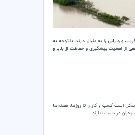
یب و ویرانی را به دنبال دارند.
با توجه به
انی برای بالا بردن آگاهی از اهمیت پیشگیری و حفاظت از بلایا و
مکن است کسب و کار را تا روزها، هفته‌ها