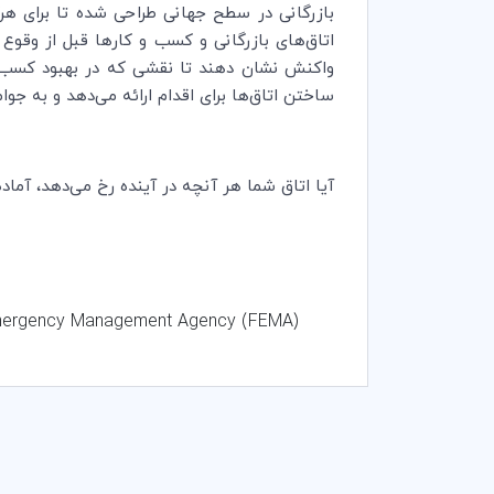
بازرگانی در سطح جهانی طراحی شده تا برای ه
اتاق‌های بازرگانی و کسب و کارها قبل از وقوع ب
واکنش نشان دهند تا نقشی که در بهبود کسب و ک
ساختن اتاق‌ها برای اقدام ارائه می‌دهد و به جوا
آیا اتاق شما هر آنچه در آینده رخ می‌دهد، آما
mergency Management Agency (FEMA)