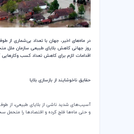
در ماه‌های اخیر، جهان با تعداد بی‌شماری از طوف
اقدامات لازم برای کاهش تعداد کسب وکارهایی که 
حقایق ناخوشایند از بازسازی بلایا
آسیب‌های شدید ناشی از بلایای طبیعی، از طوفا
و حتی ماه‌ها فلج کرده و اقتصادها را متحمل سختی ‌کند. در حقیقت، 75 درصد از کسب و کارهای کو