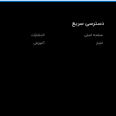
دسترسی سریع
صفحه اصلی
انتشارات
اخبار
آموزش