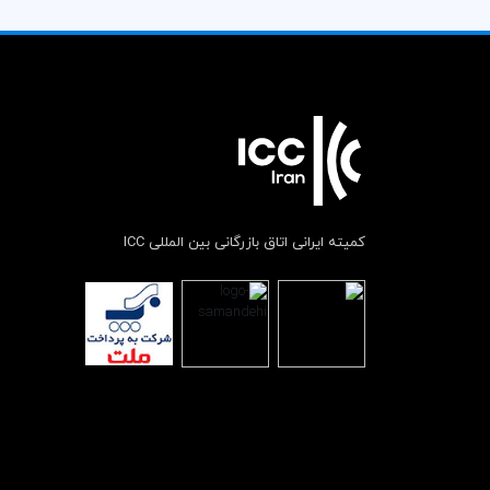
کمیته ایرانی اتاق بازرگانی بین المللی ICC