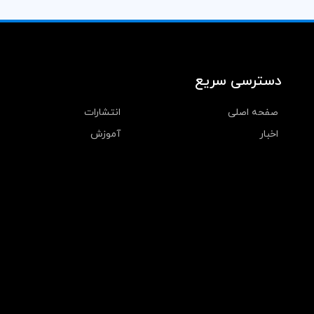
دسترسی سریع
صفحه اصلی
انتشارات
اخبار
آموزش