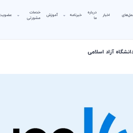
درباره
خدمات
مل‌های
اخبار
خبرنامه
آموزش
عضویت
ما
مشورتی