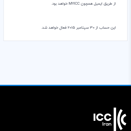
از طريق ايميل همچون
MYICC
خواهد بود.
اين حساب از 30 سپتامبر 2015 فعال خواهد شد.