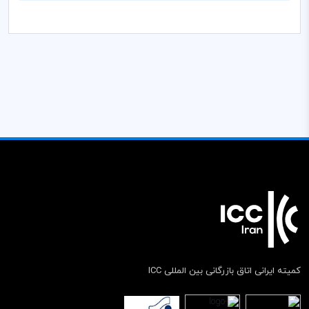
کمیته ایرانی اتاق بازرگانی بین المللی ICC