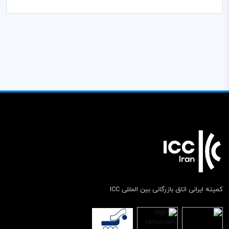
کمیته ایرانی اتاق بازرگانی بین المللی ICC