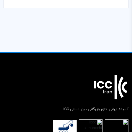
کمیته ایرانی اتاق بازرگانی بین المللی ICC