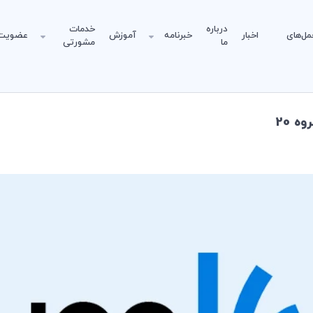
درباره
خدمات
مل‌های
اخبار
خبرنامه
آموزش
عضویت
ما
مشورتی