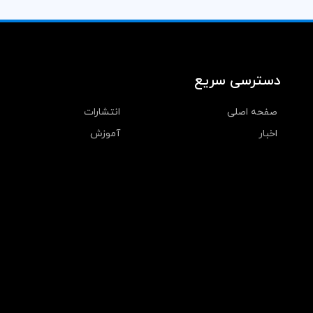
دسترسی سریع
صفحه اصلی
انتشارات
اخبار
آموزش