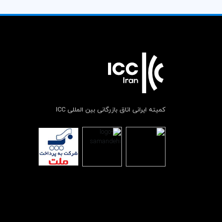
کمیته ایرانی اتاق بازرگانی بین المللی ICC