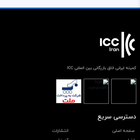
کمیته ایرانی اتاق بازرگانی بین المللی ICC
دسترسی سریع
صفحه اصلی
انتشارات