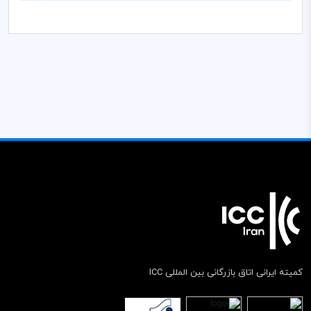
کمیته ایرانی اتاق بازرگانی بین المللی ICC