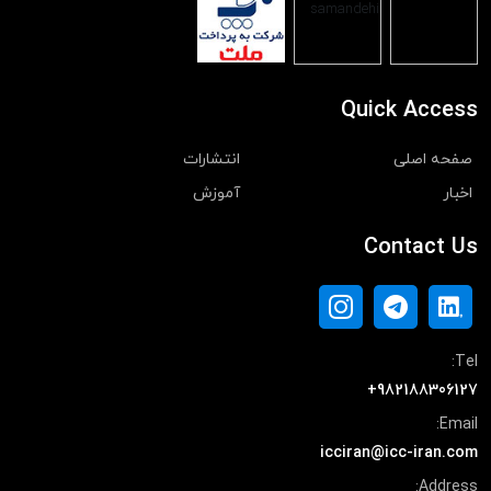
Quick Access
صفحه اصلی
انتشارات
اخبار
آموزش
Contact Us
Tel:
+982188306127
Email:
icciran@icc-iran.com
Address: