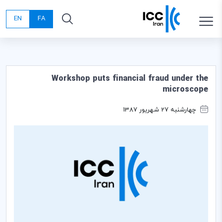
EN
FA
Workshop puts financial fraud under the
microscope
چهارشنبه 27 شهریور 1387