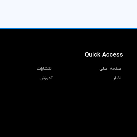
Quick Access
صفحه اصلی
انتشارات
اخبار
آموزش