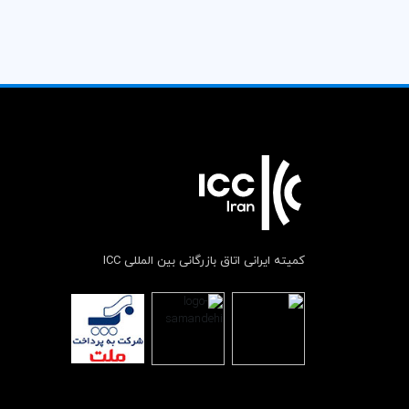
کمیته ایرانی اتاق بازرگانی بین المللی ICC