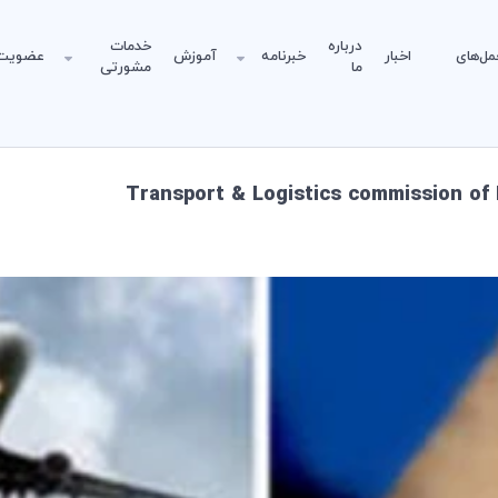
درباره
خدمات
مل‌های
اخبار
خبرنامه
آموزش
عضویت
ما
مشورتی
Transport & Logistics commission of 