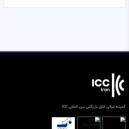
کمیته ایرانی اتاق بازرگانی بین المللی ICC