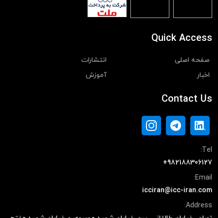
Quick Access
صفحه اصلی
انتشارات
اخبار
آموزش
Contact Us
Tel:
+982188306127
Email:
icciran@icc-iran.com
Address: