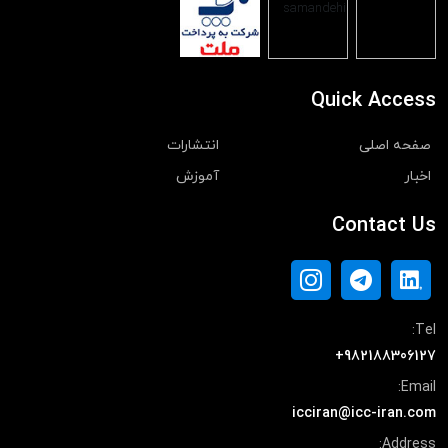
Quick Access
صفحه اصلی
انتشارات
اخبار
آموزش
Contact Us
Tel:
+982188306127
Email:
icciran@icc-iran.com
Address: