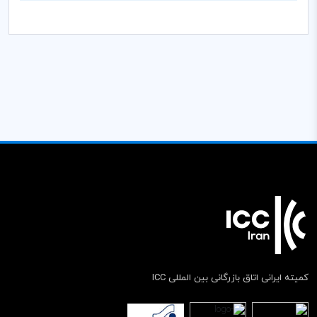
کمیته ایرانی اتاق بازرگانی بین المللی ICC