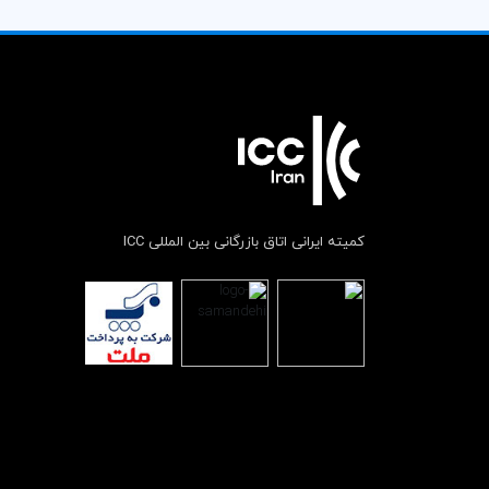
کمیته ایرانی اتاق بازرگانی بین المللی ICC