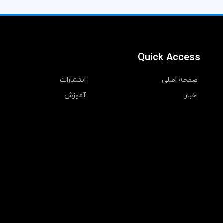
Quick Access
صفحه اصلی
انتشارات
اخبار
آموزش