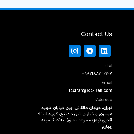
Contact Us
Tel:
+982188306127
Email:
icciran@icc-iran.com
Address:
تهران، خیابان طالقانی، بین خیابان شهید
موسوی و خیابان شهید مفتح، کوچه استاد
قادری (پانزده خرداد سابق)، پلاک ۶، طبقه
چهارم