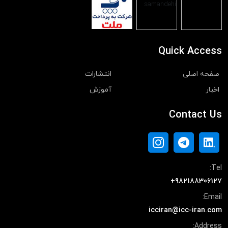
Quick Access
صفحه اصلی
انتشارات
اخبار
آموزش
Contact Us
Tel:
+982188306127
Email:
icciran@icc-iran.com
Address: