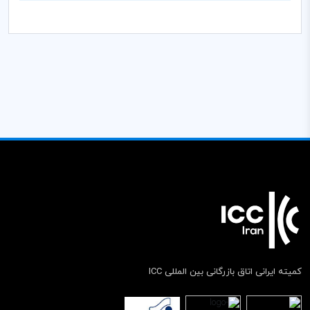
کمیته ایرانی اتاق بازرگانی بین المللی ICC