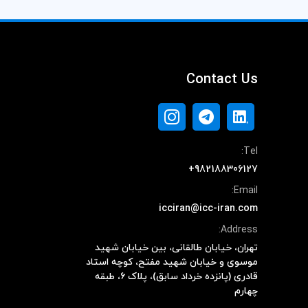
Contact Us
Tel:
+982188306127
Email:
icciran@icc-iran.com
Address:
تهران، خیابان طالقانی، بین خیابان شهید
موسوی و خیابان شهید مفتح، کوچه استاد
قادری (پانزده خرداد سابق)، پلاک ۶، طبقه
چهارم