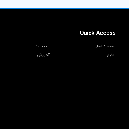
Quick Access
صفحه اصلی
انتشارات
اخبار
آموزش