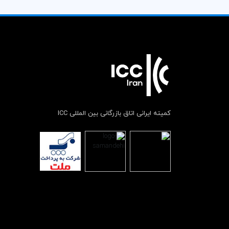
کمیته ایرانی اتاق بازرگانی بین المللی ICC