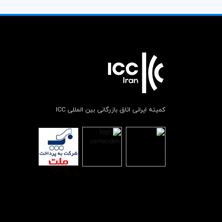
کمیته ایرانی اتاق بازرگانی بین المللی ICC