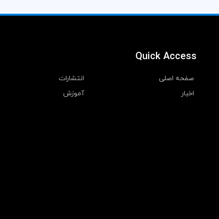
Quick Access
صفحه اصلی
انتشارات
اخبار
آموزش