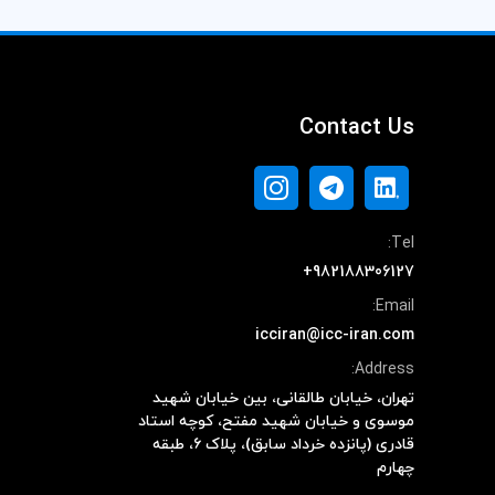
Contact Us
Tel:
+982188306127
Email:
icciran@icc-iran.com
Address:
تهران، خیابان طالقانی، بین خیابان شهید
موسوی و خیابان شهید مفتح، کوچه استاد
قادری (پانزده خرداد سابق)، پلاک ۶، طبقه
چهارم