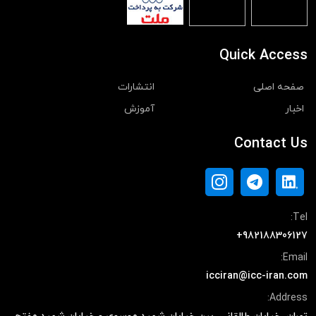
Quick Access
صفحه اصلی
انتشارات
اخبار
آموزش
Contact Us
Tel:
+982188306127
Email:
icciran@icc-iran.com
Address: