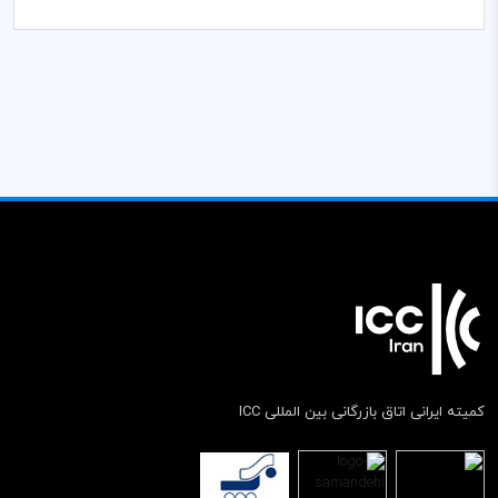
کمیته ایرانی اتاق بازرگانی بین المللی ICC