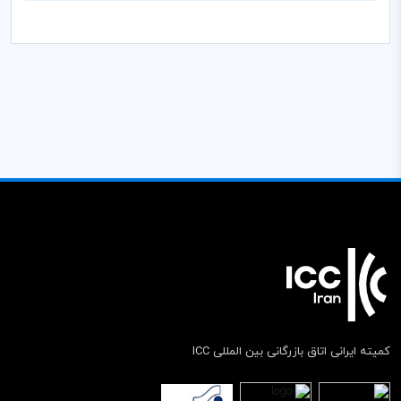
کمیته ایرانی اتاق بازرگانی بین المللی ICC