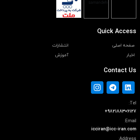
Quick Access
صفحه اصلی
انتشارات
اخبار
آموزش
Contact Us
Tel:
+982188306127
Email:
icciran@icc-iran.com
Address: