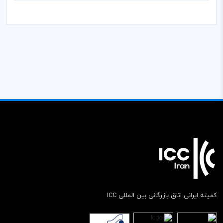
کمیته ایرانی اتاق بازرگانی بین المللی ICC