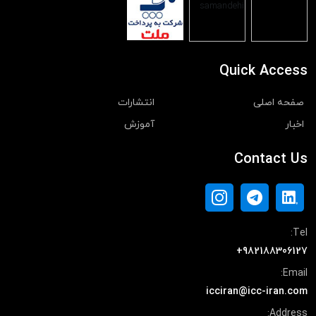
Quick Access
صفحه اصلی
انتشارات
اخبار
آموزش
Contact Us
Tel:
+982188306127
Email:
icciran@icc-iran.com
Address: