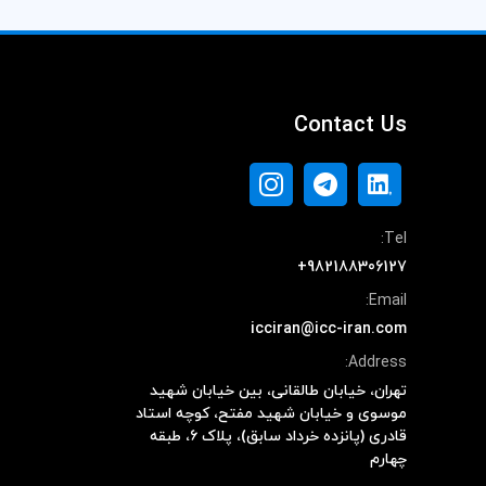
Contact Us
Tel:
+982188306127
Email:
icciran@icc-iran.com
Address:
تهران، خیابان طالقانی، بین خیابان شهید
موسوی و خیابان شهید مفتح، کوچه استاد
قادری (پانزده خرداد سابق)، پلاک ۶، طبقه
چهارم