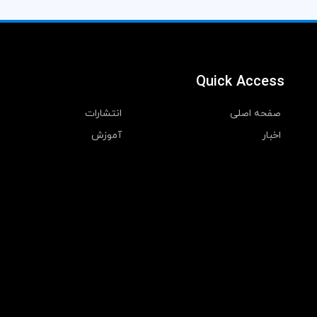
Quick Access
صفحه اصلی
انتشارات
اخبار
آموزش