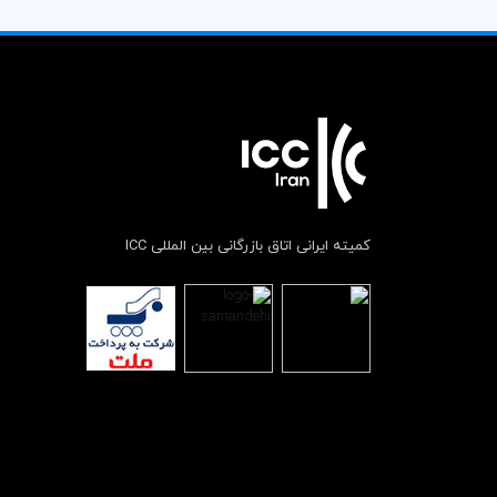
کمیته ایرانی اتاق بازرگانی بین المللی ICC