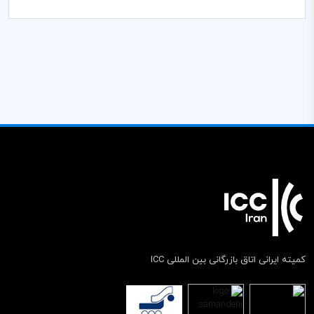
کمیته ایرانی اتاق بازرگانی بین المللی ICC