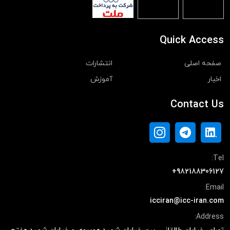
Quick Access
صفحه اصلی
انتشارات
اخبار
آموزش
Contact Us
Tel:
+982188306127
Email:
icciran@icc-iran.com
Address: