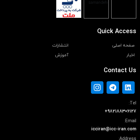
Quick Access
صفحه اصلی
انتشارات
اخبار
آموزش
Contact Us
Tel:
+982188306127
Email:
icciran@icc-iran.com
Address: