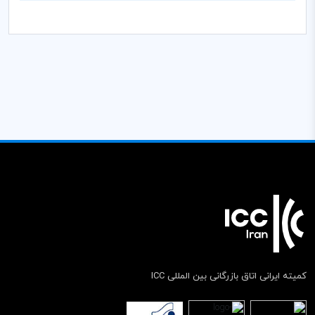
کمیته ایرانی اتاق بازرگانی بین المللی ICC