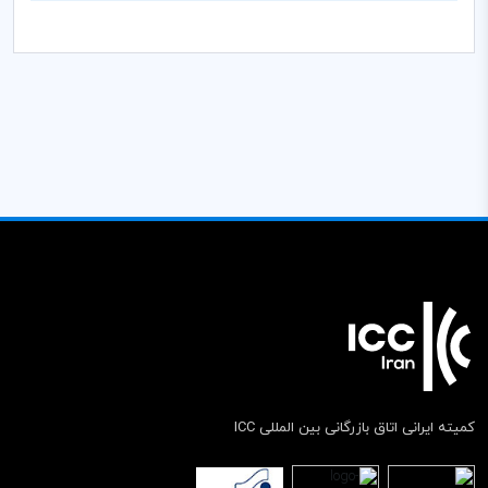
کمیته ایرانی اتاق بازرگانی بین المللی ICC