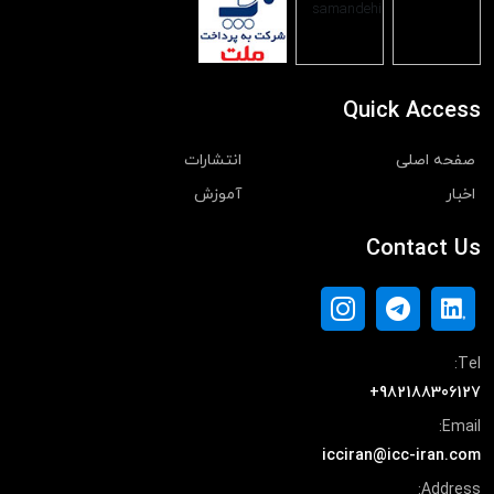
Quick Access
صفحه اصلی
انتشارات
اخبار
آموزش
Contact Us
Tel:
+982188306127
Email:
icciran@icc-iran.com
Address: