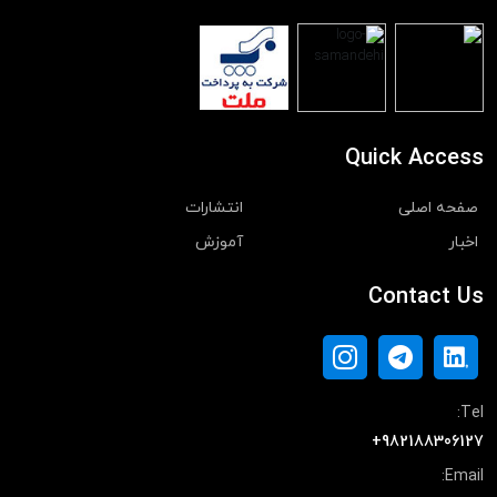
Quick Access
صفحه اصلی
انتشارات
اخبار
آموزش
Contact Us
Tel:
+982188306127
Email: