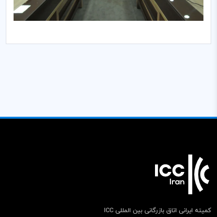
کمیته ایرانی اتاق بازرگانی بین المللی ICC